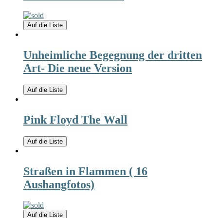
Auf die Liste
Unheimliche Begegnung der dritten
Art- Die neue Version
Auf die Liste
Pink Floyd The Wall
Auf die Liste
Straßen in Flammen ( 16
Aushangfotos)
Auf die Liste