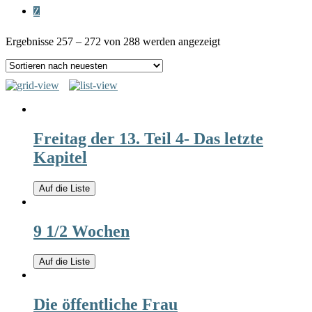
Z
Ergebnisse 257 – 272 von 288 werden angezeigt
Freitag der 13. Teil 4- Das letzte
Kapitel
Auf die Liste
9 1/2 Wochen
Auf die Liste
Die öffentliche Frau