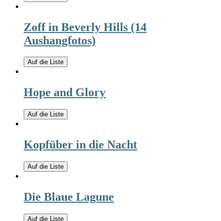
Zoff in Beverly Hills (14
Aushangfotos)
Auf die Liste
Hope and Glory
Auf die Liste
Kopfüber in die Nacht
Auf die Liste
Die Blaue Lagune
Auf die Liste