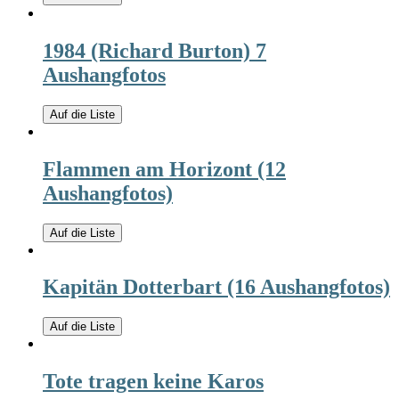
1984 (Richard Burton) 7
Aushangfotos
Auf die Liste
Flammen am Horizont (12
Aushangfotos)
Auf die Liste
Kapitän Dotterbart (16 Aushangfotos)
Auf die Liste
Tote tragen keine Karos