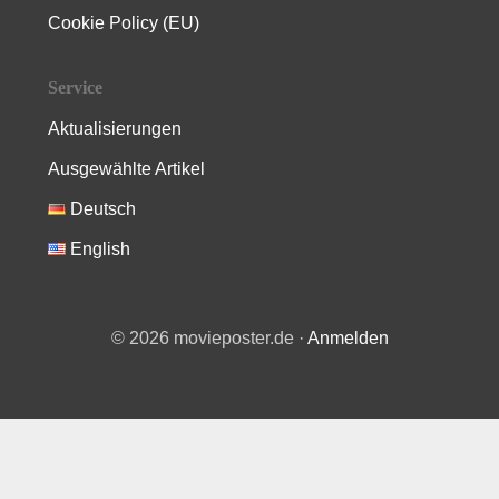
Cookie Policy (EU)
Service
Aktualisierungen
Ausgewählte Artikel
Deutsch
English
© 2026 movieposter.de ·
Anmelden