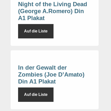
Night of the Living Dead
(George A.Romero) Din
A1 Plakat
Auf die Liste
In der Gewalt der
Zombies (Joe D’Amato)
Din A1 Plakat
Auf die Liste