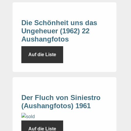
Die Schönheit uns das
Ungeheuer (1962) 22
Aushangfotos
Auf die Liste
Der Fluch von Siniestro
(Aushangfotos) 1961
Auf die Liste