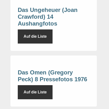
Das Ungeheuer (Joan
Crawford) 14
Aushangfotos
Auf die Liste
Das Omen (Gregory
Peck) 8 Pressefotos 1976
Auf die Liste