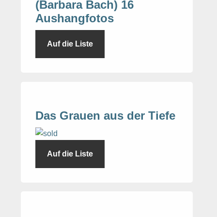
(Barbara Bach) 16
Aushangfotos
Auf die Liste
Das Grauen aus der Tiefe
Auf die Liste