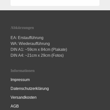
Footer
Abkürzungen
EA: Erstaufführung
WA: Wiederaufführung
DIN A1: ~59cm x 84cm (Plakate)
DIN A4: ~21cm x 29cm (Fotos)
Informationen
Impressum
Datenschutzerklärung
Versandkosten
AGB