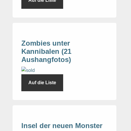
Auf die Liste
Zombies unter
Kannibalen (21
Aushangfotos)
Auf die Liste
Insel der neuen Monster