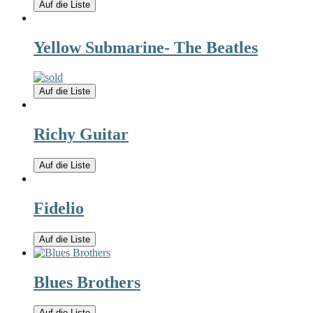
Auf die Liste
Yellow Submarine- The Beatles
Auf die Liste
Richy Guitar
Auf die Liste
Fidelio
Auf die Liste
Blues Brothers
Auf die Liste