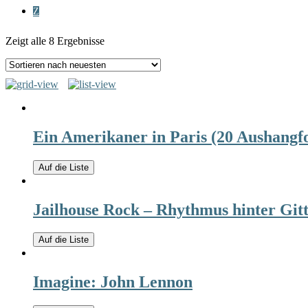
Z
Zeigt alle 8 Ergebnisse
Ein Amerikaner in Paris (20 Aushangfo
Auf die Liste
Jailhouse Rock – Rhythmus hinter Gitt
Auf die Liste
Imagine: John Lennon