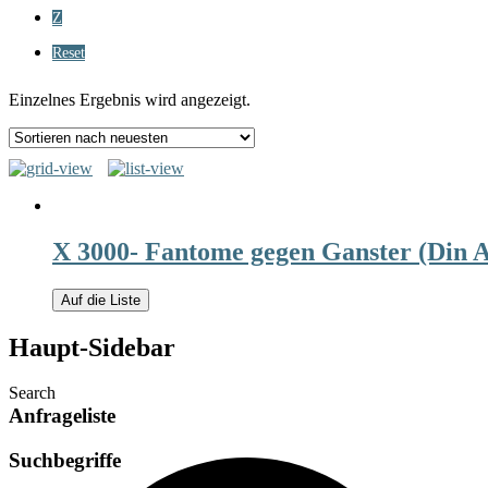
Z
Reset
Einzelnes Ergebnis wird angezeigt.
X 3000- Fantome gegen Ganster (Din 
Auf die Liste
Haupt-Sidebar
Search
Anfrageliste
Suchbegriffe