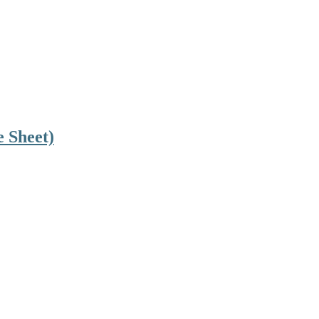
 Sheet)