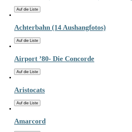
Auf die Liste
Achterbahn (14 Aushangfotos)
Auf die Liste
Airport ’80- Die Concorde
Auf die Liste
Aristocats
Auf die Liste
Amarcord