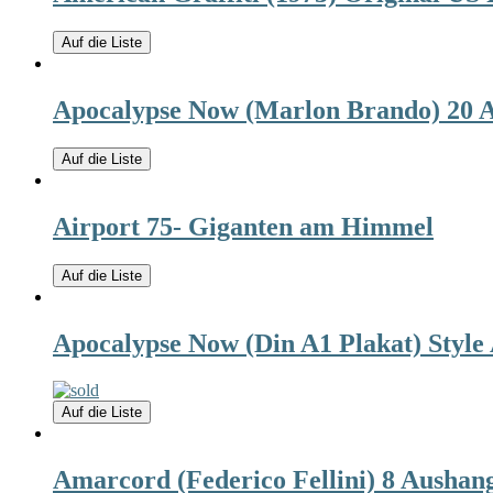
Auf die Liste
Apocalypse Now (Marlon Brando) 20 A
Auf die Liste
Airport 75- Giganten am Himmel
Auf die Liste
Apocalypse Now (Din A1 Plakat) Style
Auf die Liste
Amarcord (Federico Fellini) 8 Aushang