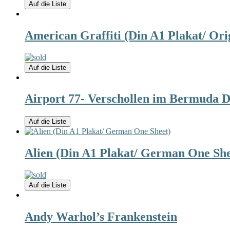
Auf die Liste
American Graffiti (Din A1 Plakat/ Or
Auf die Liste
Airport 77- Verschollen im Bermuda D
Auf die Liste
Alien (Din A1 Plakat/ German One She
Auf die Liste
Andy Warhol’s Frankenstein