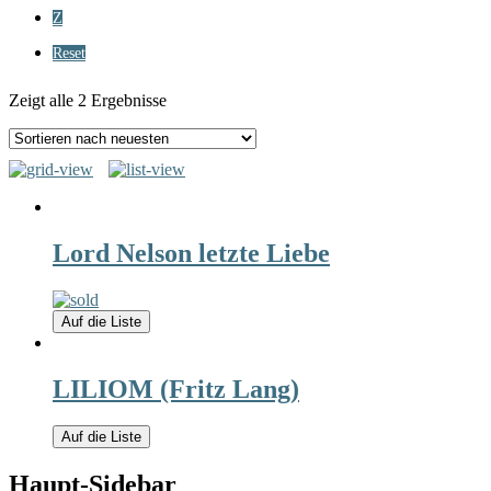
Z
Reset
Zeigt alle 2 Ergebnisse
Lord Nelson letzte Liebe
Auf die Liste
LILIOM (Fritz Lang)
Auf die Liste
Haupt-Sidebar