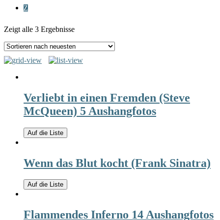
Z
Zeigt alle 3 Ergebnisse
Verliebt in einen Fremden (Steve
McQueen) 5 Aushangfotos
Auf die Liste
Wenn das Blut kocht (Frank Sinatra)
Auf die Liste
Flammendes Inferno 14 Aushangfotos