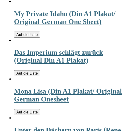
My Private Idaho (Din A1 Plakat/
Original German One Sheet)
Auf die Liste
Das Imperium schlägt zurück
(Original Din A1 Plakat)
Auf die Liste
Mona Lisa (Din A1 Plakat/ Original
German Onesheet
Auf die Liste
Unter den Dächern von Paris (Rene