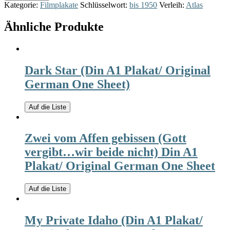
Kategorie:
Filmplakate
Schlüsselwort:
bis 1950
Verleih:
Atlas
Ähnliche Produkte
Dark Star (Din A1 Plakat/ Original
German One Sheet)
Auf die Liste
Zwei vom Affen gebissen (Gott
vergibt…wir beide nicht) Din A1
Plakat/ Original German One Sheet
Auf die Liste
My Private Idaho (Din A1 Plakat/