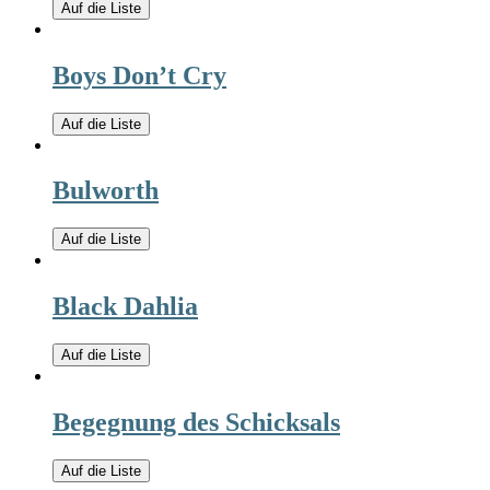
Auf die Liste
Boys Don’t Cry
Auf die Liste
Bulworth
Auf die Liste
Black Dahlia
Auf die Liste
Begegnung des Schicksals
Auf die Liste