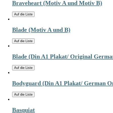
Braveheart (Motiv A und Motiv B)
Auf die Liste
Blade (Motiv A und B)
Auf die Liste
Blade (Din A1 Plakat/ Original Germa
Auf die Liste
Bodyguard (Din A1 Plakat/ German On
Auf die Liste
Basquiat