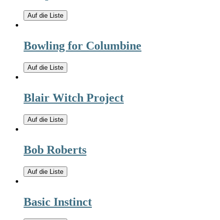
Auf die Liste
Bowling for Columbine
Auf die Liste
Blair Witch Project
Auf die Liste
Bob Roberts
Auf die Liste
Basic Instinct