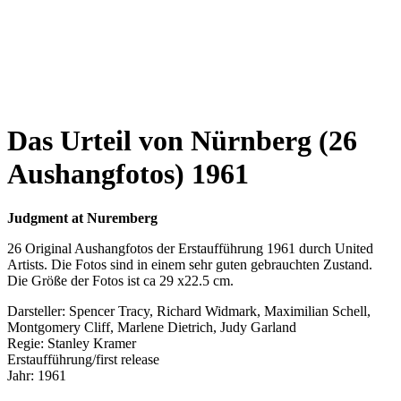
Das Urteil von Nürnberg (26
Aushangfotos) 1961
Judgment at Nuremberg
26 Original Aushangfotos der Erstaufführung 1961 durch United
Artists. Die Fotos sind in einem sehr guten gebrauchten Zustand.
Die Größe der Fotos ist ca 29 x22.5 cm.
Darsteller: Spencer Tracy, Richard Widmark, Maximilian Schell,
Montgomery Cliff, Marlene Dietrich, Judy Garland
Regie: Stanley Kramer
Erstaufführung/first release
Jahr: 1961