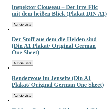
Inspektor Clouseau – Der irre Flic
mit dem heißen Blick (Plakat DIN A1)
Auf die Liste
Der Stoff aus dem die Helden sind
(Din A1 Plakat/ Original German
One Sheet)
Auf die Liste
Rendezvous im Jenseits (Din A1
Plakat/ Original German One Sheet)
Auf die Liste