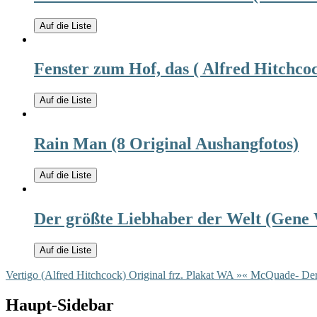
Auf die Liste
Fenster zum Hof, das ( Alfred Hitchco
Auf die Liste
Rain Man (8 Original Aushangfotos)
Auf die Liste
Der größte Liebhaber der Welt (Gene 
Auf die Liste
Vertigo (Alfred Hitchcock) Original frz. Plakat WA »
« McQuade- Der
Haupt-Sidebar