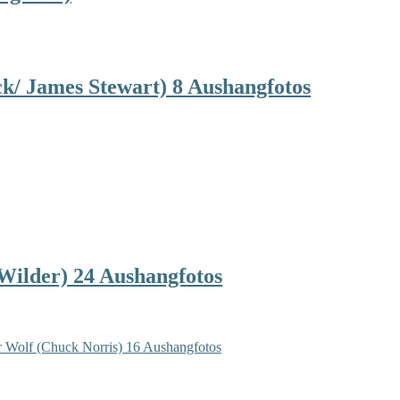
ck/ James Stewart) 8 Aushangfotos
Wilder) 24 Aushangfotos
 Wolf (Chuck Norris) 16 Aushangfotos