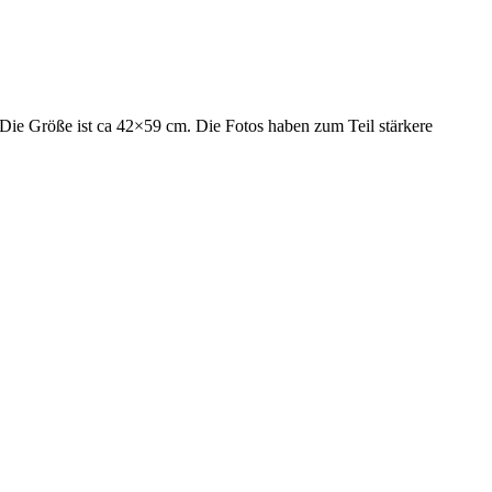
 Die Größe ist ca 42×59 cm. Die Fotos haben zum Teil stärkere